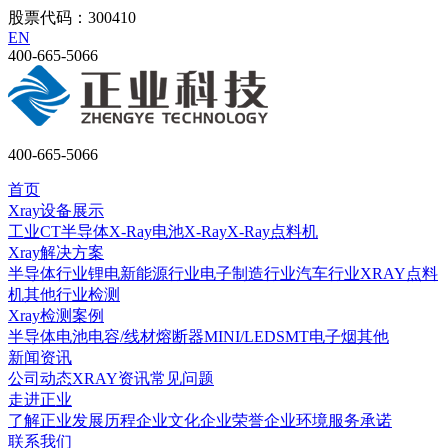
股票代码：300410
EN
400-665-5066
400-665-5066
首页
Xray设备展示
工业CT
半导体X-Ray
电池X-Ray
X-Ray点料机
Xray解决方案
半导体行业
锂电新能源行业
电子制造行业
汽车行业
XRAY点料
机
其他行业检测
Xray检测案例
半导体
电池
电容/线材
熔断器
MINI/LED
SMT
电子烟
其他
新闻资讯
公司动态
XRAY资讯
常见问题
走进正业
了解正业
发展历程
企业文化
企业荣誉
企业环境
服务承诺
联系我们