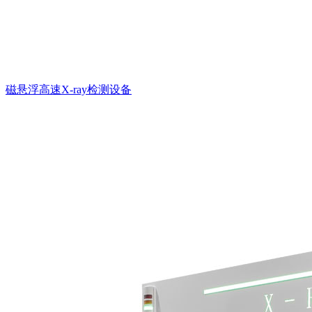
磁悬浮高速X-ray检测设备