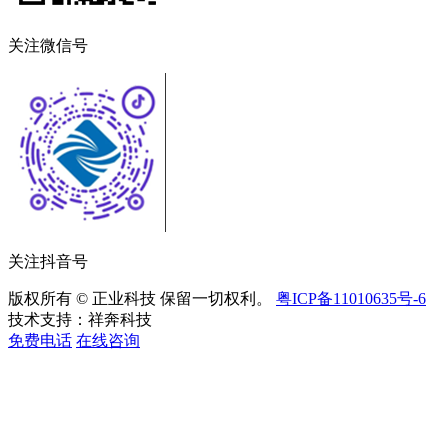
关注微信号
关注抖音号
​版权所有 © 正业科技 保留一切权利。
粤ICP备11010635号-6
技术支持：祥奔科技
免费电话
在线咨询