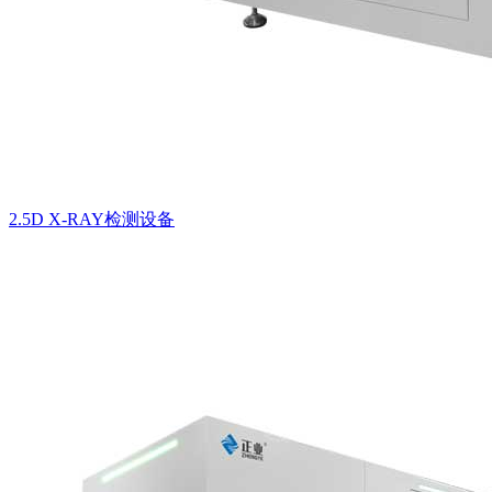
2.5D X-RAY检测设备