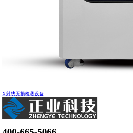
X射线无损检测设备
400-665-5066