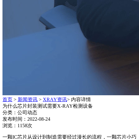
首页
>
新闻资讯
>
XRAY资讯
>
内容详情
为什么芯片封装测试需要X-RAY检测设备
分类：
公司动态
发布时间：
2022-08-24
浏览：
1158次
一颗IC芯片从设计到制造需要经过漫长的流程，一颗芯片小巧