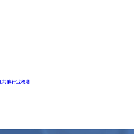
机
其他行业检测