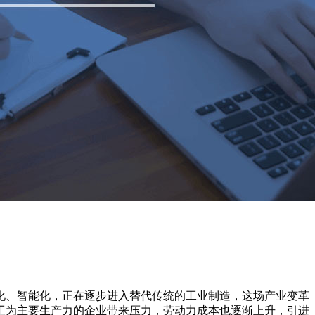
化、智能化，正在逐步进入替代传统的工业制造，这场产业变革
工为主要生产力的企业带来压力，劳动力成本也逐渐上升，引进