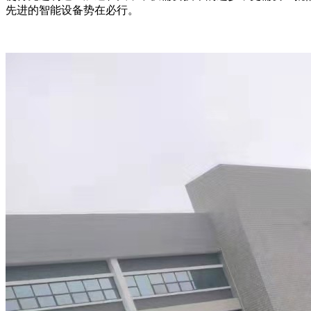
先进的智能设备势在必行。