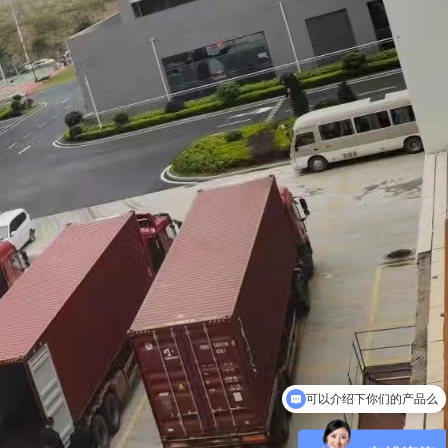
可以介绍下你们的产品么